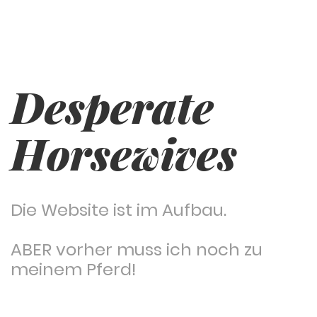
Desperate
Horsewives
Die Website ist im Aufbau.
ABER vorher muss ich noch zu
meinem Pferd!